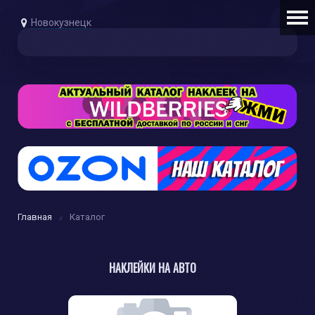
Новокузнецк
Главная
Каталог
НАКЛЕЙКИ НА АВТО