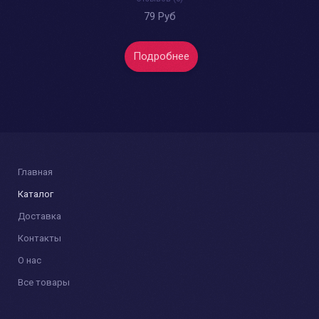
79 Руб
Подробнее
Главная
Каталог
Доставка
Контакты
О нас
Все товары