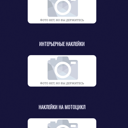
ИНТЕРЬЕРНЫЕ НАКЛЕЙКИ
НАКЛЕЙКИ НА МОТОЦИКЛ