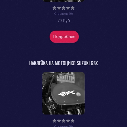
Отзывов (0)
79 Руб
Подробнее
НАКЛЕЙКА НА МОТОЦИКЛ SUZUKI GSX
Отзывов (0)