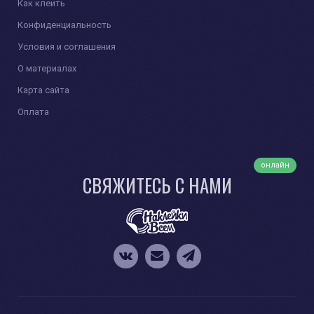
Как клеить
Конфиденциальность
Условия и соглашения
О материалах
Карта сайта
Оплата
онлайн
СВЯЖИТЕСЬ С НАМИ