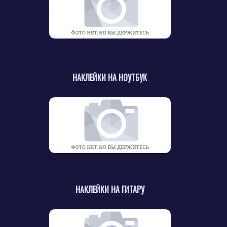
НАКЛЕЙКИ НА НОУТБУК
НАКЛЕЙКИ НА ГИТАРУ