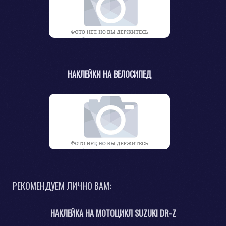
НАКЛЕЙКИ НА ВЕЛОСИПЕД
РЕКОМЕНДУЕМ ЛИЧНО ВАМ:
НАКЛЕЙКА НА МОТОЦИКЛ SUZUKI DR-Z