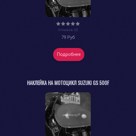
Отзывов (0)
79 Руб
Подробнее
НАКЛЕЙКА НА МОТОЦИКЛ SUZUKI GS 500F