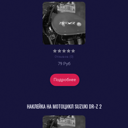
Отзывов (0)
79 Руб
Подробнее
НАКЛЕЙКА НА МОТОЦИКЛ SUZUKI DR-Z 2