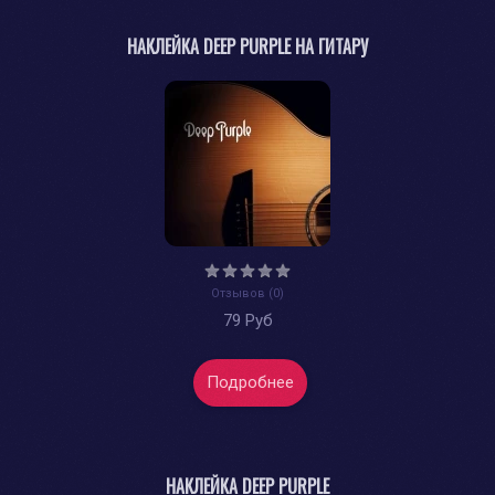
НАКЛЕЙКА DEEP PURPLE НА ГИТАРУ
Отзывов (0)
79 Руб
Подробнее
НАКЛЕЙКА DEEP PURPLE