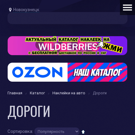
Новокузнецк
Главная
Каталог
Наклейки на авто
Дороги
ДОРОГИ
Сортировка: