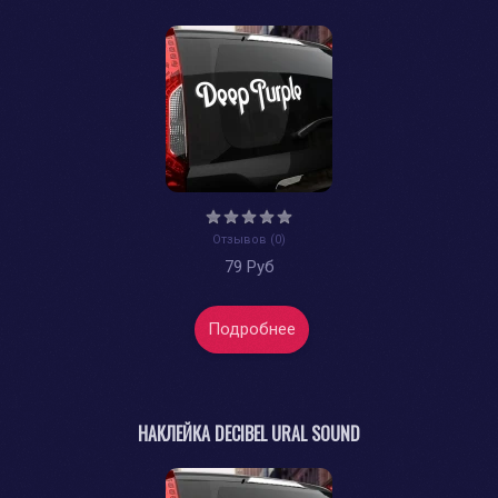
Отзывов (0)
79 Руб
Подробнее
НАКЛЕЙКА DECIBEL URAL SOUND