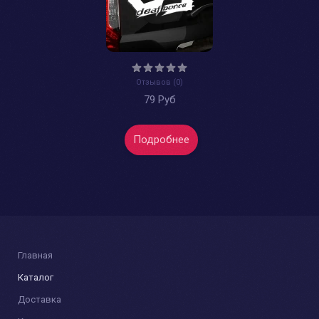
Отзывов (0)
79 Руб
Подробнее
Главная
Каталог
Доставка