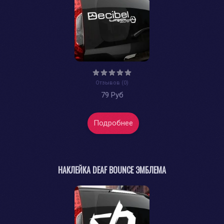
Отзывов (0)
79 Руб
Подробнее
НАКЛЕЙКА DEAF BOUNCE ЭМБЛЕМА