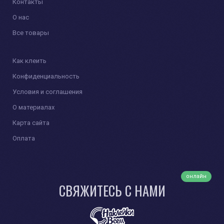
Контакты
О нас
Все товары
Как клеить
Конфиденциальность
Условия и соглашения
О материалах
Карта сайта
Оплата
онлайн
СВЯЖИТЕСЬ С НАМИ