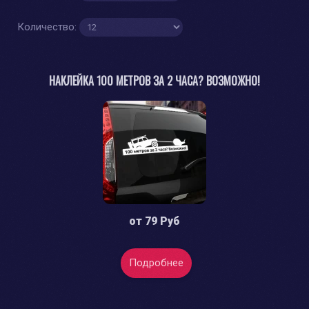
Количество:
НАКЛЕЙКА 100 МЕТРОВ ЗА 2 ЧАСА? ВОЗМОЖНО!
от
79 Руб
Подробнее