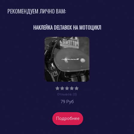
РЕКОМЕНДУЕМ ЛИЧНО ВАМ:
НАКЛЕЙКА DELTABOX НА МОТОЦИКЛ
Отзывов (0)
79 Руб
Подробнее