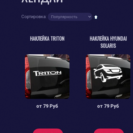
Сортировка:
НАКЛЕЙКА TRITON
НАКЛЕЙКА HYUNDAI
SOLARIS
от
79 Руб
от
79 Руб