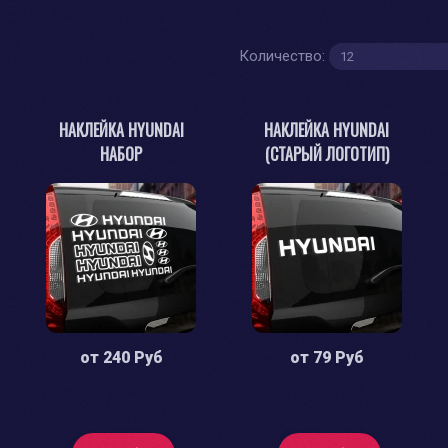
Количество:
НАКЛЕЙКА HYUNDAI
НАКЛЕЙКА HYUNDAI
НАБОР
(СТАРЫЙ ЛОГОТИП)
от
240 Руб
от
79 Руб