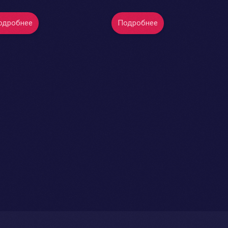
одробнее
Подробнее