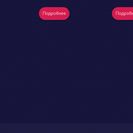
Подробнее
Подроб