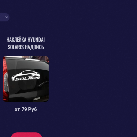
НАКЛЕЙКА HYUNDAI
SOLARIS НАДПИСЬ
от
79 Руб