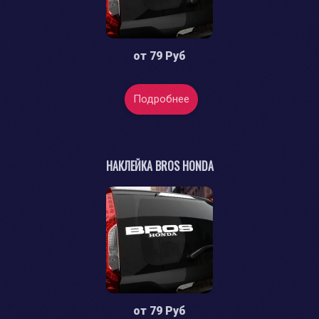
от
79 Руб
Подробнее
НАКЛЕЙКА BROS HONDA
от
79 Руб