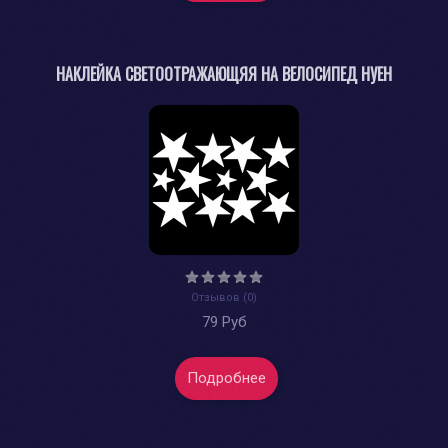
НАКЛЕЙКА СВЕТООТРАЖАЮЩЯЯ НА ВЕЛОСИПЕД НУЕН
Отзывов (0)
79 Руб
Подробнее