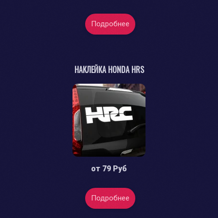
Подробнее
НАКЛЕЙКА HONDA HRS
от
79 Руб
Подробнее