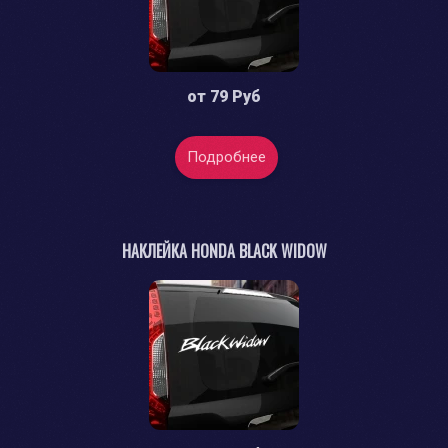
от
79 Руб
Подробнее
НАКЛЕЙКА HONDA BLACK WIDOW