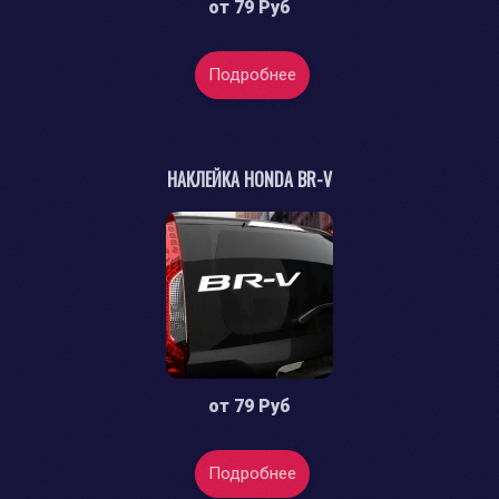
от
79 Руб
Подробнее
НАКЛЕЙКА HONDA BR-V
от
79 Руб
Подробнее