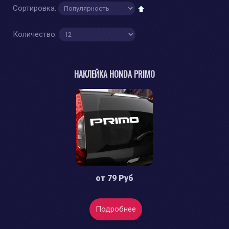
Сортировка:
Количество:
НАКЛЕЙКА HONDA PRIMO
от
79 Руб
Подробнее