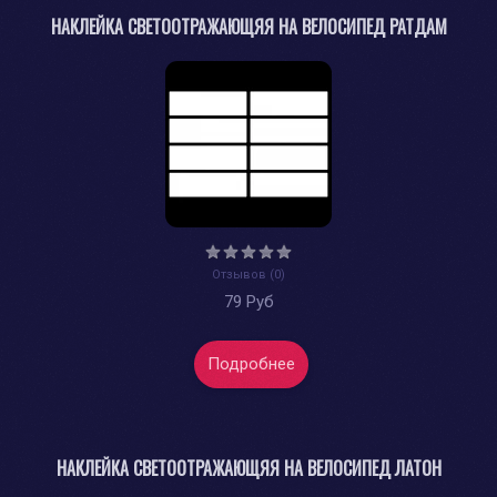
НАКЛЕЙКА СВЕТООТРАЖАЮЩЯЯ НА ВЕЛОСИПЕД РАТДАМ
Отзывов (0)
79 Руб
Подробнее
НАКЛЕЙКА СВЕТООТРАЖАЮЩЯЯ НА ВЕЛОСИПЕД ЛАТОН