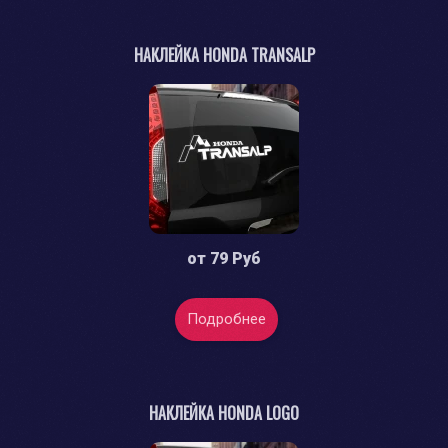
НАКЛЕЙКА HONDA TRANSALP
от
79 Руб
Подробнее
НАКЛЕЙКА HONDA LOGO