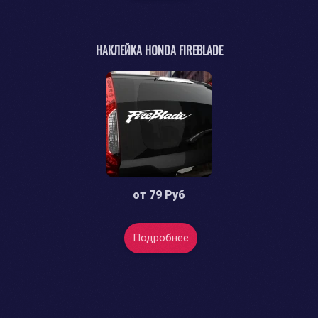
НАКЛЕЙКА HONDA FIREBLADE
от
79 Руб
Подробнее