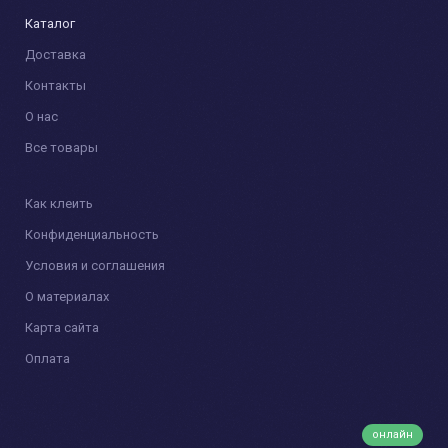
Каталог
Доставка
Контакты
О нас
Все товары
Как клеить
Конфиденциальность
Условия и соглашения
О материалах
Карта сайта
Оплата
онлайн