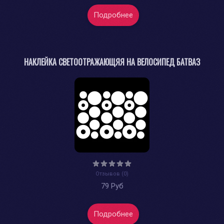
Подробнее
НАКЛЕЙКА СВЕТООТРАЖАЮЩЯЯ НА ВЕЛОСИПЕД БАТВАЗ
Отзывов (0)
79 Руб
Подробнее