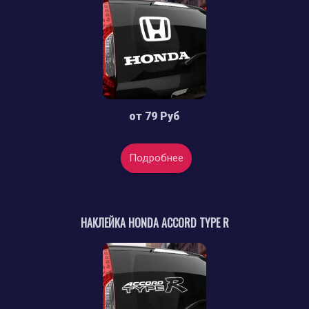
от
79 Руб
Подробнее
НАКЛЕЙКА HONDA ACCORD TYPE R