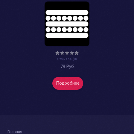
Отзывов (0)
79 Руб
Подробнее
Главная