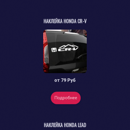
НАКЛЕЙКА HONDA CR-V
от
79 Руб
Подробнее
НАКЛЕЙКА HONDA LEAD