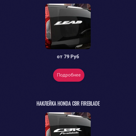
от
79 Руб
Подробнее
НАКЛЕЙКА HONDA CBR FIREBLADE