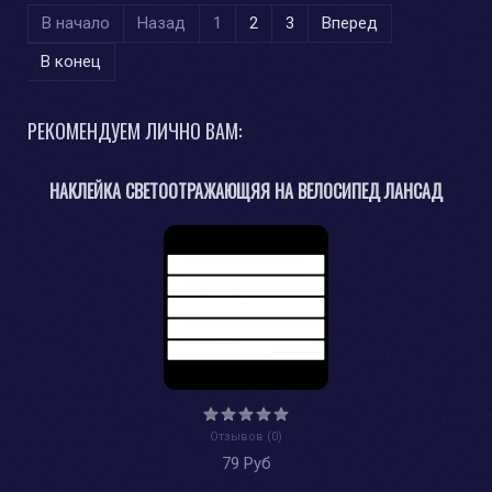
В начало
Назад
1
2
3
Вперед
В конец
РЕКОМЕНДУЕМ ЛИЧНО ВАМ:
НАКЛЕЙКА СВЕТООТРАЖАЮЩЯЯ НА ВЕЛОСИПЕД ЛАНСАД
Отзывов (0)
79 Руб