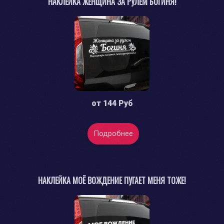
НАКЛЕЙКА ЖЕНЩИНА ЗА РУЛЕМ БОГИНЯ!
от
144 Руб
Подробнее
НАКЛЕЙКА МОЁ ВОЖДЕНИЕ ПУГАЕТ МЕНЯ ТОЖЕ!