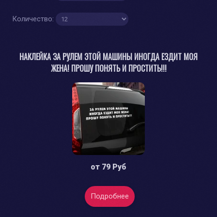
Количество:
НАКЛЕЙКА ЗА РУЛЕМ ЭТОЙ МАШИНЫ ИНОГДА ЕЗДИТ МОЯ
ЖЕНА! ПРОШУ ПОНЯТЬ И ПРОСТИТЬ!!!
от
79 Руб
Подробнее