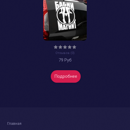
Отзывов (0)
79 Руб
Подробнее
Главная