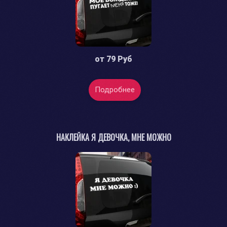
от
79 Руб
Подробнее
НАКЛЕЙКА Я ДЕВОЧКА, МНЕ МОЖНО