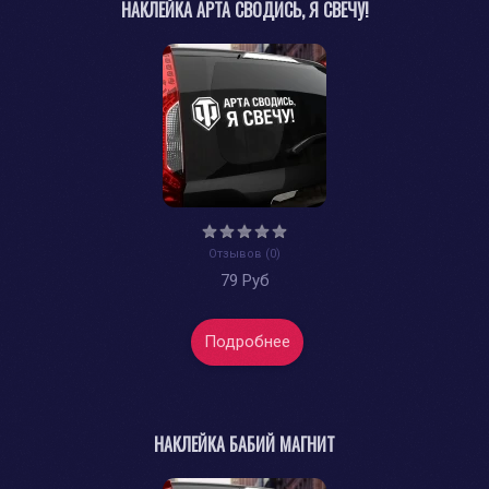
НАКЛЕЙКА АРТА СВОДИСЬ, Я СВЕЧУ!
Отзывов (0)
79 Руб
Подробнее
НАКЛЕЙКА БАБИЙ МАГНИТ