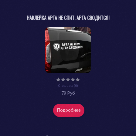
НАКЛЕЙКА АРТА НЕ СПИТ, АРТА СВОДИТСЯ!
Отзывов (0)
79 Руб
Подробнее