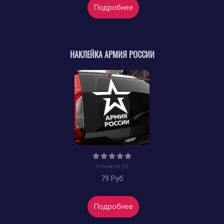
Подробнее
НАКЛЕЙКА АРМИЯ РОССИИ
Отзывов (0)
79 Руб
Подробнее