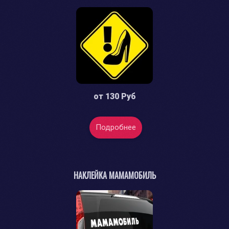
от
130 Руб
Подробнее
НАКЛЕЙКА МАМАМОБИЛЬ