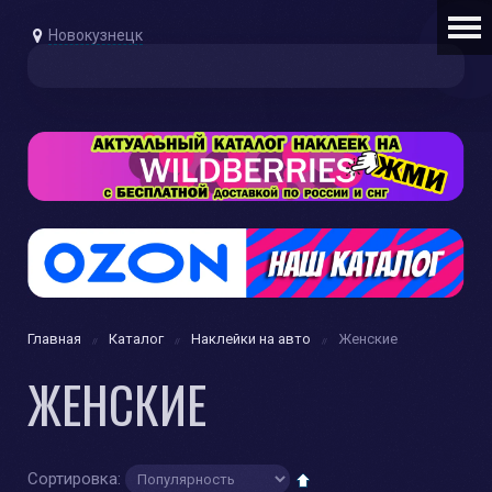
Новокузнецк
Главная
Каталог
Наклейки на авто
Женские
ЖЕНСКИЕ
Сортировка: