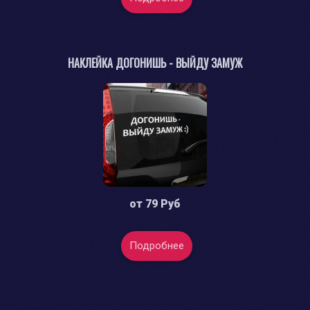
НАКЛЕЙКА ДОГОНИШЬ - ВЫЙДУ ЗАМУЖ
от
79 Руб
Подробнее