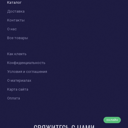
Каталог
Доставка
Контакты
О нас
Все товары
Как клеить
Конфиденциальность
Условия и соглашения
О материалах
Карта сайта
Оплата
онлайн