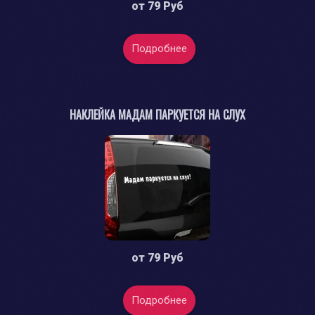
от
79 Руб
Подробнее
НАКЛЕЙКА МАДАМ ПАРКУЕТСЯ НА СЛУХ
от
79 Руб
Подробнее