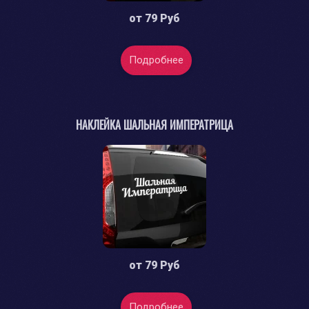
от
79 Руб
Подробнее
НАКЛЕЙКА ШАЛЬНАЯ ИМПЕРАТРИЦА
от
79 Руб
Подробнее