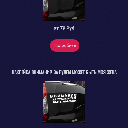
от
79 Руб
Подробнее
НАКЛЕЙКА ВНИМАНИЕ! ЗА РУЛЕМ МОЖЕТ БЫТЬ МОЯ ЖЕНА