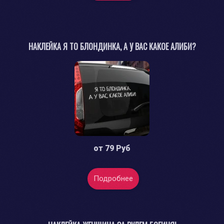
НАКЛЕЙКА Я ТО БЛОНДИНКА, А У ВАС КАКОЕ АЛИБИ?
от
79 Руб
Подробнее