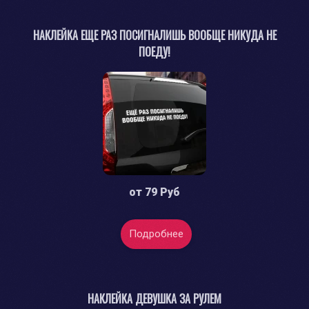
НАКЛЕЙКА ЕЩЕ РАЗ ПОСИГНАЛИШЬ ВООБЩЕ НИКУДА НЕ
ПОЕДУ!
от
79 Руб
Подробнее
НАКЛЕЙКА ДЕВУШКА ЗА РУЛЕМ