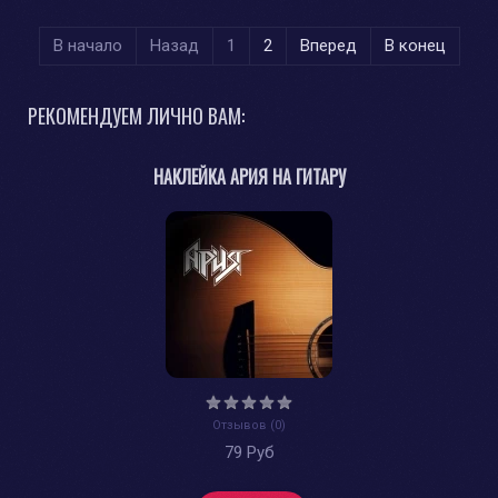
В начало
Назад
1
2
Вперед
В конец
РЕКОМЕНДУЕМ ЛИЧНО ВАМ:
НАКЛЕЙКА АРИЯ НА ГИТАРУ
Отзывов (0)
79 Руб