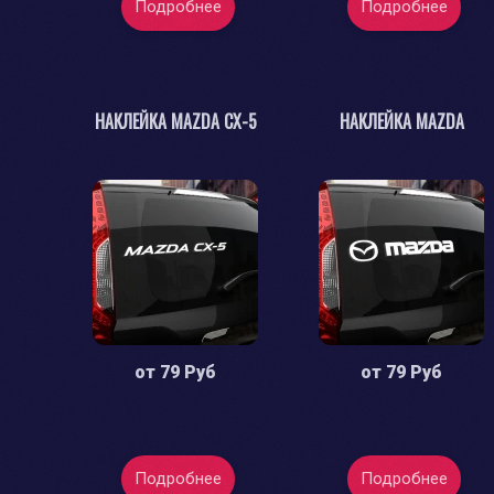
Подробнее
Подробнее
НАКЛЕЙКА MAZDA CX-5
НАКЛЕЙКА MAZDA
от
79 Руб
от
79 Руб
Подробнее
Подробнее