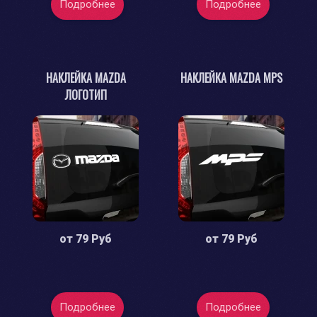
Подробнее
Подробнее
НАКЛЕЙКА MAZDA
НАКЛЕЙКА MAZDA MPS
ЛОГОТИП
от
79 Руб
от
79 Руб
Подробнее
Подробнее