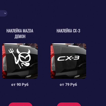
НАКЛЕЙКА MAZDA
НАКЛЕЙКА CX-3
ДЕМОН
от
90 Руб
от
79 Руб