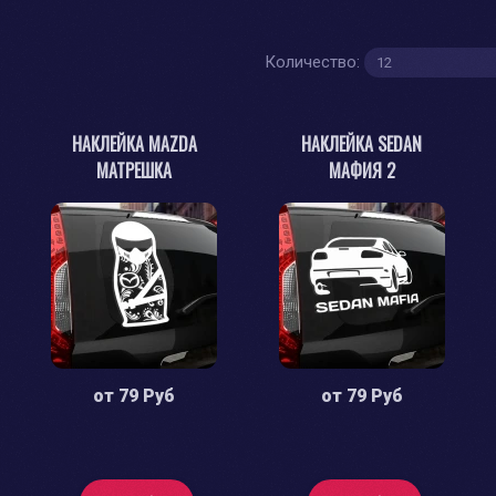
Количество:
НАКЛЕЙКА MAZDA
НАКЛЕЙКА SEDAN
МАТРЕШКА
МАФИЯ 2
от
79 Руб
от
79 Руб