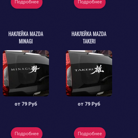
Подробнее
Подробнее
НАКЛЕЙКА MAZDA
НАКЛЕЙКА MAZDA
MINAGI
TAKERI
от
79 Руб
от
79 Руб
Подробнее
Подробнее