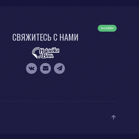
онлайн
СВЯЖИТЕСЬ С НАМИ