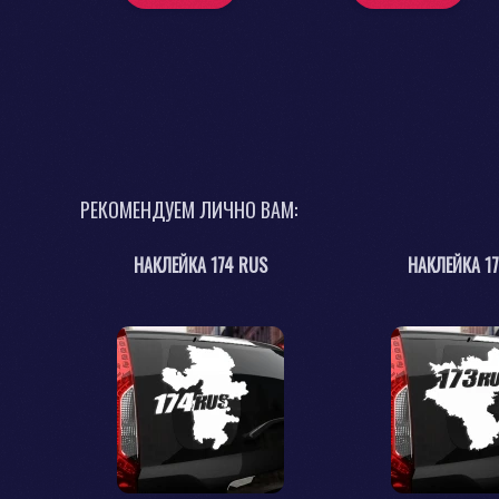
РЕКОМЕНДУЕМ ЛИЧНО ВАМ:
НАКЛЕЙКА 174 RUS
НАКЛЕЙКА 1