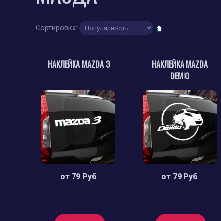
Сортировка:
НАКЛЕЙКА MAZDA 3
НАКЛЕЙКА MAZDA
DEMIO
от
79 Руб
от
79 Руб