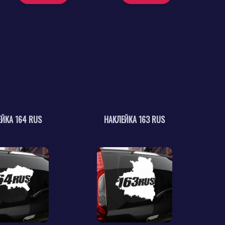
ЙКА 164 RUS
НАКЛЕЙКА 163 RUS