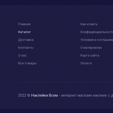
Главная
Как клеить
Каталог
Конфиденциальност
Доставка
Условия и соглашен
Контакты
О материалах
О нас
Карта сайта
Все товары
Оплата
2022 ©
Наклейки Всем
- интернет магазин наклеек с 