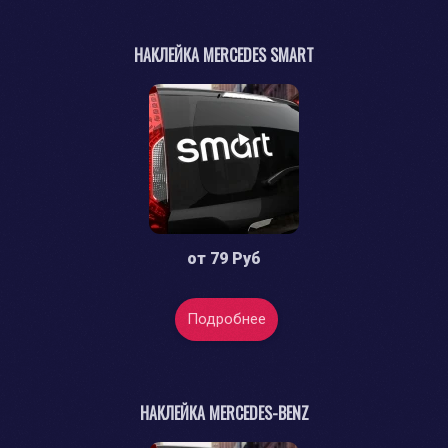
НАКЛЕЙКА MERCEDES SMART
от
79 Руб
Подробнее
НАКЛЕЙКА MERCEDES-BENZ