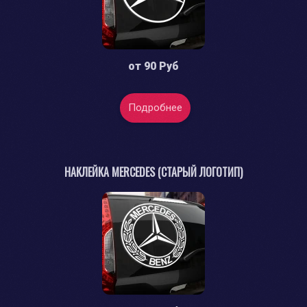
от
90 Руб
Подробнее
НАКЛЕЙКА MERCEDES (СТАРЫЙ ЛОГОТИП)