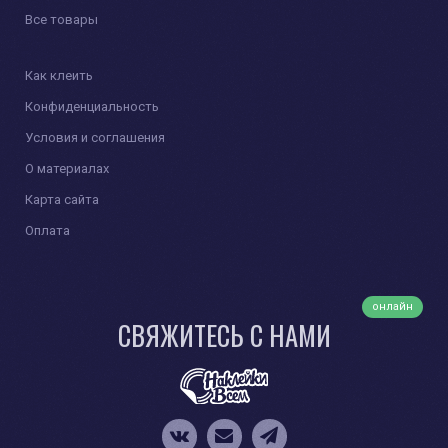
Все товары
Как клеить
Конфиденциальность
Условия и соглашения
О материалах
Карта сайта
Оплата
онлайн
СВЯЖИТЕСЬ С НАМИ