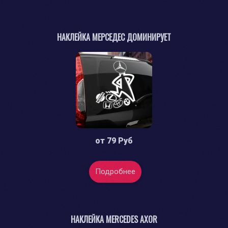
НАКЛЕЙКА МЕРСЕДЕС ДОМИНИРУЕТ
от
79 Руб
Подробнее
НАКЛЕЙКА MERCEDES AXOR