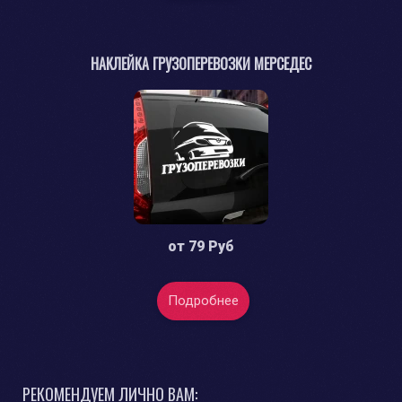
НАКЛЕЙКА ГРУЗОПЕРЕВОЗКИ МЕРСЕДЕС
от
79 Руб
Подробнее
РЕКОМЕНДУЕМ ЛИЧНО ВАМ: