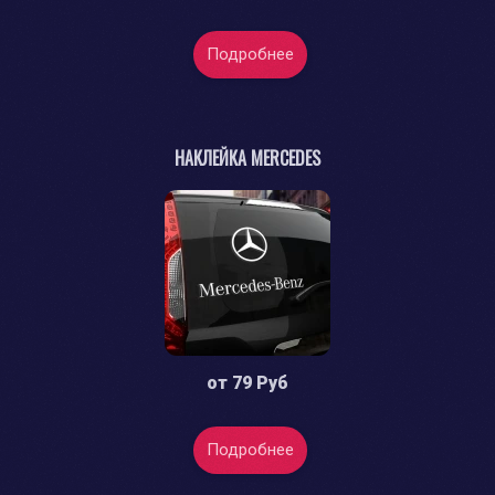
Подробнее
НАКЛЕЙКА MERCEDES
от
79 Руб
Подробнее