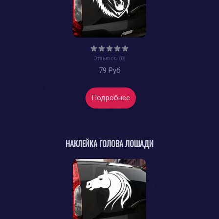
Отзывов (0)
79 Руб
Подробнее
НАКЛЕЙКА ГОЛОВА ЛОШАДИ