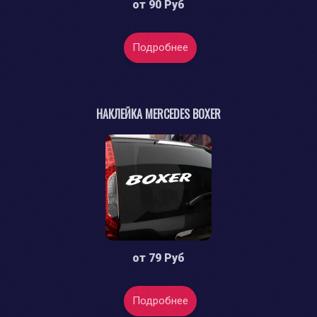
от
90 Руб
Подробнее
НАКЛЕЙКА MERCEDES BOXER
от
79 Руб
Подробнее