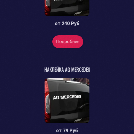
от
240 Руб
Подробнее
НАКЛЕЙКА AG MERCEDES
от
79 Руб