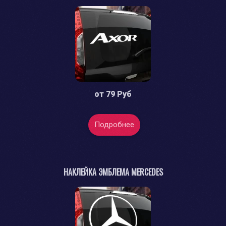
от
79 Руб
Подробнее
НАКЛЕЙКА ЭМБЛЕМА MERCEDES