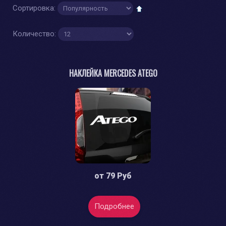
Сортировка:
Количество:
НАКЛЕЙКА MERCEDES ATEGO
от
79 Руб
Подробнее