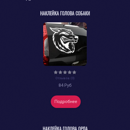
НАКЛЕЙКА ГОЛОВА СОБАКИ
Отзывов (0)
84 Руб
Подробнее
НАКЛЕЙКА ГОЛОВА ОРЛА