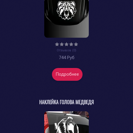
Отзывов (0)
744 Руб
Подробнее
НАКЛЕЙКА ГОЛОВА МЕДВЕДЯ