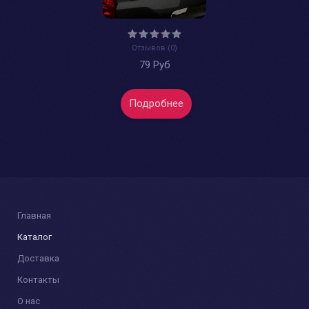
Отзывов (0)
79 Руб
Подробнее
Главная
Каталог
Доставка
Контакты
О нас