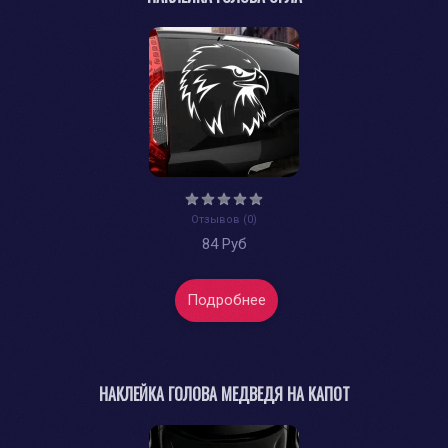
Отзывов (0)
84 Руб
Подробнее
НАКЛЕЙКА ГОЛОВА МЕДВЕДЯ НА КАПОТ