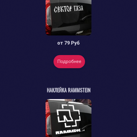
от
79 Руб
Подробнее
НАКЛЕЙКА RAMMSTEIN