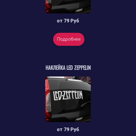
от
79 Руб
Подробнее
НАКЛЕЙКА LED ZEPPELIN
от
79 Руб