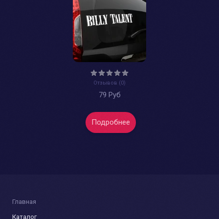
Отзывов (0)
79 Руб
Подробнее
Главная
Каталог