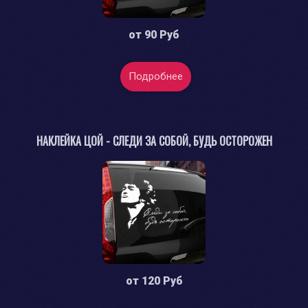
от
90 Руб
Подробнее
НАКЛЕЙКА ЦОЙ - СЛЕДИ ЗА СОБОЙ, БУДЬ ОСТОРОЖЕН
от
120 Руб