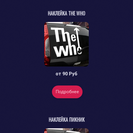
НАКЛЕЙКА THE WHO
от
90 Руб
Подробнее
НАКЛЕЙКА ПИКНИК