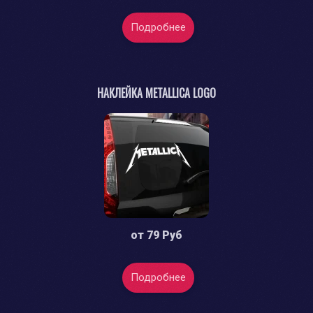
Подробнее
НАКЛЕЙКА METALLICA LOGO
от
79 Руб
Подробнее