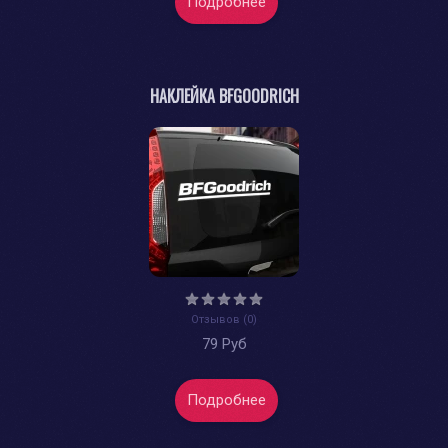
Подробнее
НАКЛЕЙКА BFGOODRICH
Отзывов (0)
79 Руб
Подробнее