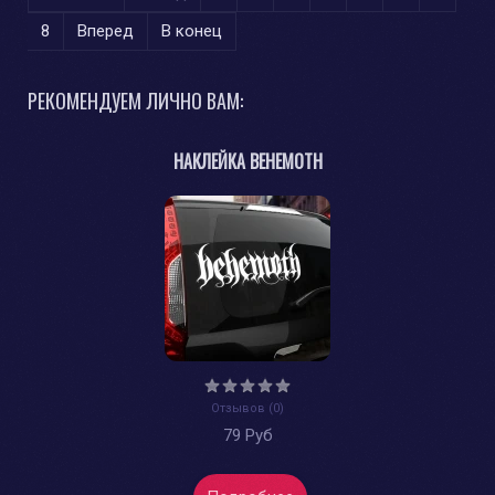
8
Вперед
В конец
РЕКОМЕНДУЕМ ЛИЧНО ВАМ:
НАКЛЕЙКА BEHEMOTH
Отзывов (0)
79 Руб