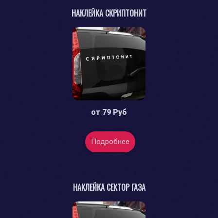
НАКЛЕЙКА СКРИПТОНИТ
от
79 Руб
Подробнее
НАКЛЕЙКА СЕКТОР ГАЗА