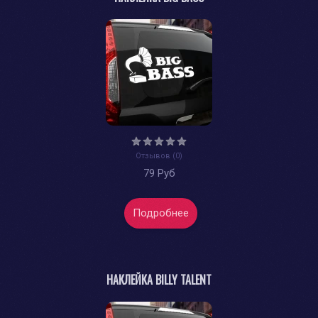
Отзывов (0)
79 Руб
Подробнее
НАКЛЕЙКА BILLY TALENT