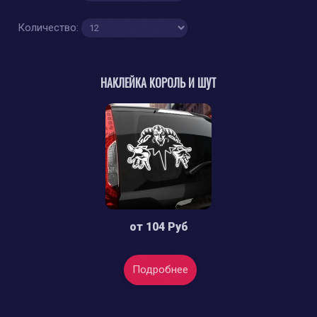
Количество:
НАКЛЕЙКА КОРОЛЬ И ШУТ
от
104 Руб
Подробнее