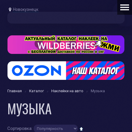
Новокузнецк
Главная
Каталог
Наклейки на авто
Музыка
МУЗЫКА
Сортировка: