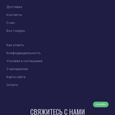
Доставка
Контакты
О нас
Все товары
Как клеить
Конфиденциальность
Условия и соглашения
О материалах
Карта сайта
Оплата
онлайн
СВЯЖИТЕСЬ С НАМИ