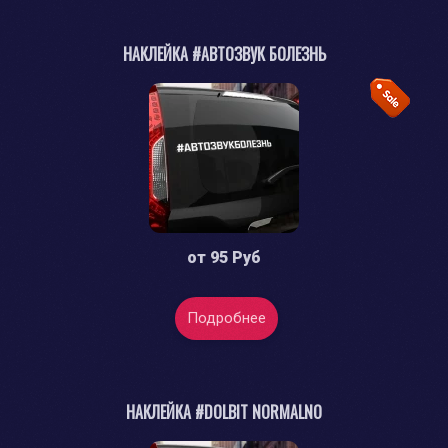
НАКЛЕЙКА #АВТОЗВУК БОЛЕЗНЬ
от
95 Руб
Подробнее
НАКЛЕЙКА #DOLBIT NORMALNO