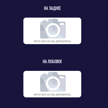
НА ЗАДНЕЕ
НА ЛОБОВОЕ