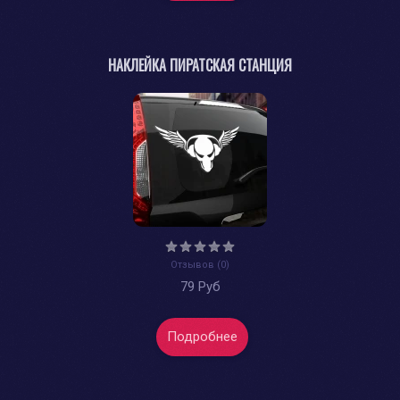
НАКЛЕЙКА ПИРАТСКАЯ СТАНЦИЯ
Отзывов (0)
79 Руб
Подробнее