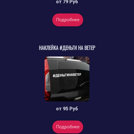
от
79 Руб
Подробнее
НАКЛЕЙКА #ДЕНЬГИ НА ВЕТЕР
от
95 Руб
Подробнее