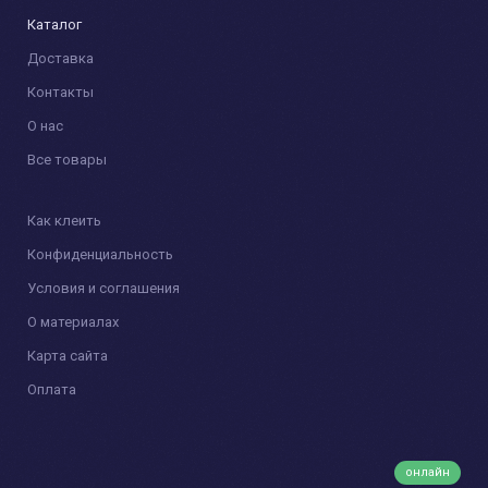
Каталог
Доставка
Контакты
О нас
Все товары
Как клеить
Конфиденциальность
Условия и соглашения
О материалах
Карта сайта
Оплата
онлайн