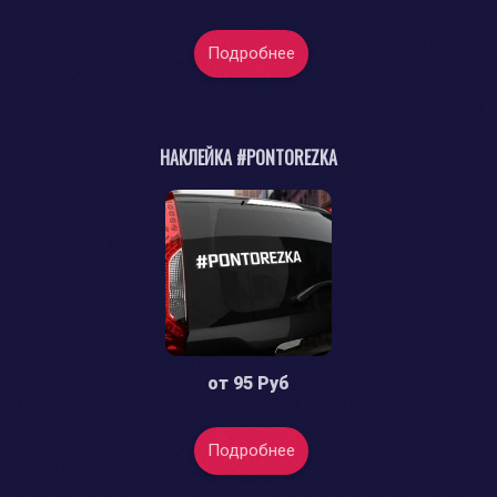
Подробнее
НАКЛЕЙКА #PONTOREZKA
от
95 Руб
Подробнее