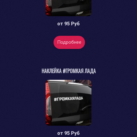
от
95 Руб
Подробнее
НАКЛЕЙКА #ГРОМКАЯ ЛАДА
от
95 Руб