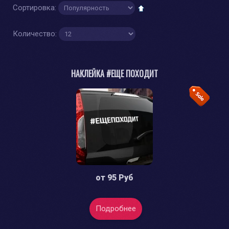
Сортировка:
Количество:
НАКЛЕЙКА #ЕЩЕ ПОХОДИТ
от
95 Руб
Подробнее