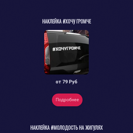
НАКЛЕЙКА #ХОЧУ ГРОМЧЕ
от
79 Руб
Подробнее
НАКЛЕЙКА #МОЛОДОСТЬ НА ЖИГУЛЯХ