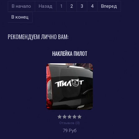
В начало
Назад
1
2
3
4
Вперед
В конец
РЕКОМЕНДУЕМ ЛИЧНО ВАМ:
НАКЛЕЙКА ПИЛОТ
Отзывов (0)
79 Руб