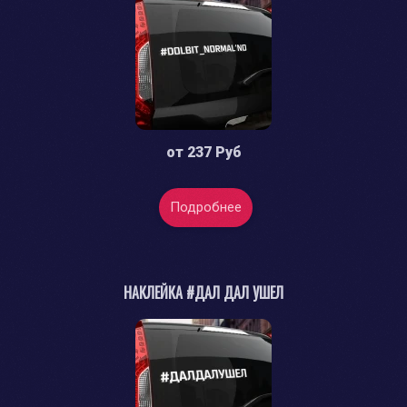
от
237 Руб
Подробнее
НАКЛЕЙКА #ДАЛ ДАЛ УШЕЛ