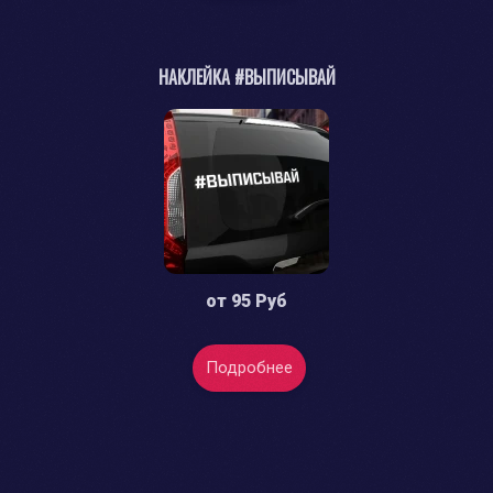
НАКЛЕЙКА #ВЫПИСЫВАЙ
от
95 Руб
Подробнее