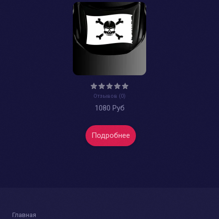
Отзывов (0)
1080 Руб
Подробнее
Главная