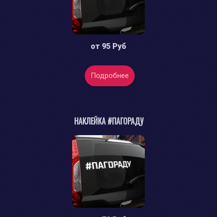
от
95 Руб
Подробнее
НАКЛЕЙКА #ПАГОРАДУ