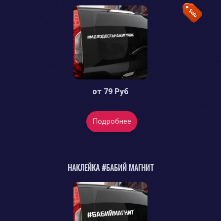
от
79 Руб
Подробнее
НАКЛЕЙКА #БАБИЙ МАГНИТ