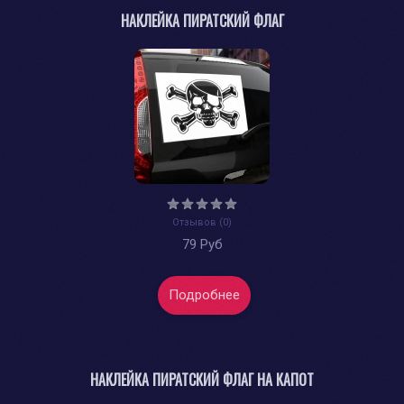
НАКЛЕЙКА ПИРАТСКИЙ ФЛАГ
Отзывов (0)
79 Руб
Подробнее
НАКЛЕЙКА ПИРАТСКИЙ ФЛАГ НА КАПОТ