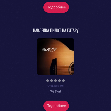
Подробнее
НАКЛЕЙКА ПИЛОТ НА ГИТАРУ
Отзывов (0)
79 Руб
Подробнее