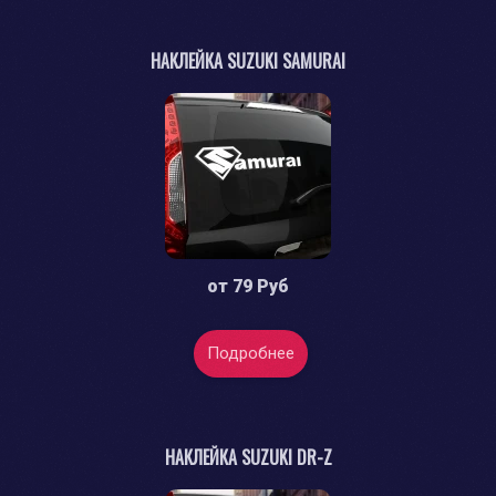
НАКЛЕЙКА SUZUKI SAMURAI
от
79 Руб
Подробнее
НАКЛЕЙКА SUZUKI DR-Z