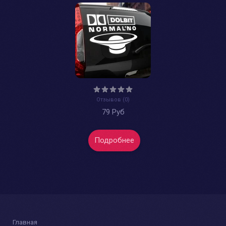
Отзывов (0)
79 Руб
Подробнее
Главная