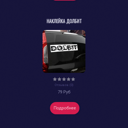
НАКЛЕЙКА ДОЛБИТ
Отзывов (0)
79 Руб
Подробнее