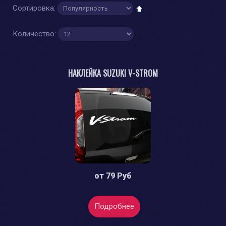
Сортировка:
Количество:
НАКЛЕЙКА SUZUKI V-STROM
от
79 Руб
Подробнее