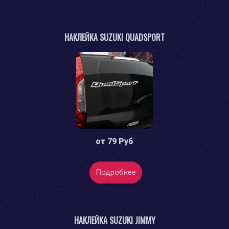
НАКЛЕЙКА SUZUKI QUADSPORT
от
79 Руб
Подробнее
НАКЛЕЙКА SUZUKI JIMMY