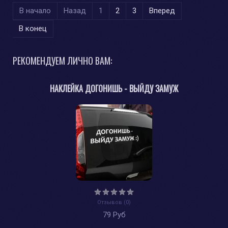
В начало
Назад
1
2
3
Вперед
В конец
РЕКОМЕНДУЕМ ЛИЧНО ВАМ:
НАКЛЕЙКА ДОГОНИШЬ - ВЫЙДУ ЗАМУЖ
Отзывов (0)
79 Руб