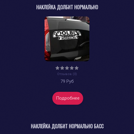
НАКЛЕЙКА ДОЛБИТ НОРМАЛЬНО
Отзывов (0)
79 Руб
Подробнее
НАКЛЕЙКА ДОЛБИТ НОРМАЛЬНО БАСС