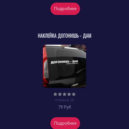
Подробнее
НАКЛЕЙКА ДОГОНИШЬ - ДАМ
Отзывов (0)
79 Руб
Подробнее