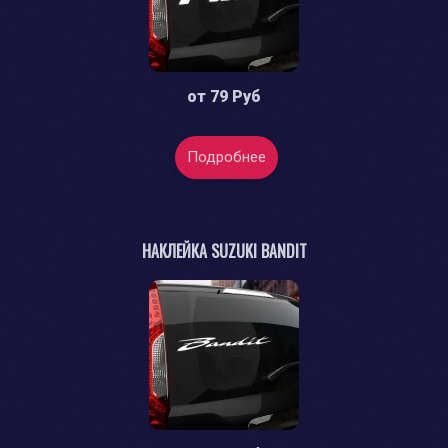
от
79 Руб
Подробнее
НАКЛЕЙКА SUZUKI BANDIT