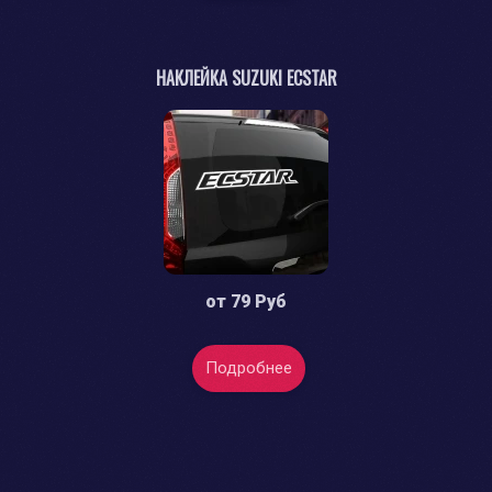
НАКЛЕЙКА SUZUKI ECSTAR
от
79 Руб
Подробнее