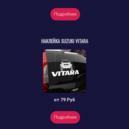
Подробнее
НАКЛЕЙКА SUZUKI VITARA
от
79 Руб
Подробнее