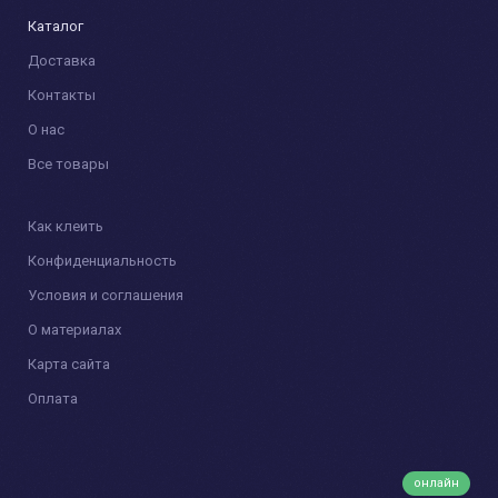
Каталог
Доставка
Контакты
О нас
Все товары
Как клеить
Конфиденциальность
Условия и соглашения
О материалах
Карта сайта
Оплата
онлайн