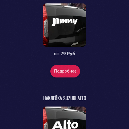
от
79 Руб
Подробнее
НАКЛЕЙКА SUZUKI ALTO