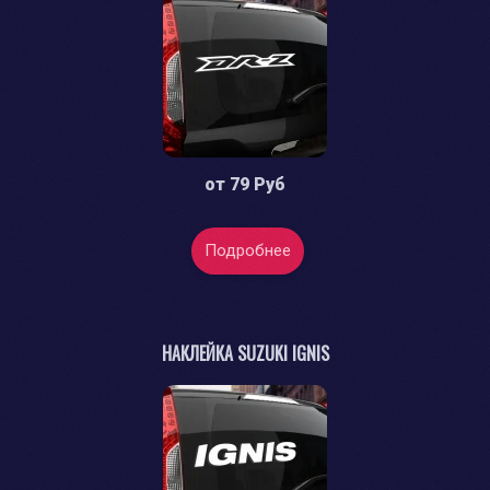
от
79 Руб
Подробнее
НАКЛЕЙКА SUZUKI IGNIS