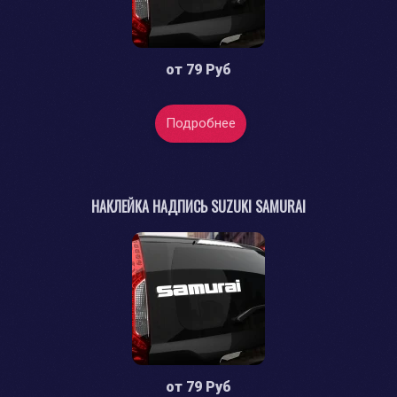
от
79 Руб
Подробнее
НАКЛЕЙКА НАДПИСЬ SUZUKI SAMURAI
от
79 Руб