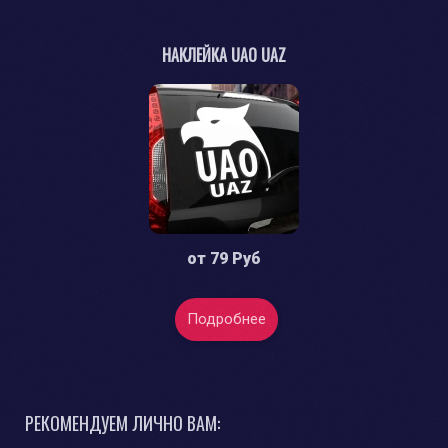
НАКЛЕЙКА UAO UAZ
от
79 Руб
Подробнее
РЕКОМЕНДУЕМ ЛИЧНО ВАМ: