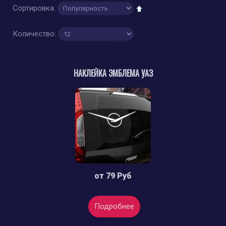
Сортировка:
Количество:
НАКЛЕЙКА ЭМБЛЕМА УАЗ
от
79 Руб
Подробнее