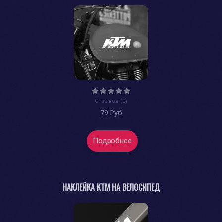
Отзывов (0)
79 Руб
Подробнее
НАКЛЕЙКА KTM НА ВЕЛОСИПЕД