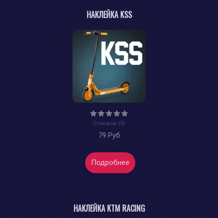
НАКЛЕЙКА KSS
Отзывов (0)
79 Руб
Подробнее
НАКЛЕЙКА KTM RACING