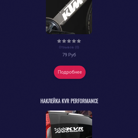
Отзывов (0)
79 Руб
Подробнее
НАКЛЕЙКА KVR PERFORMANCE