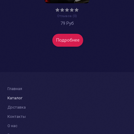
Отзывов (0)
79 Руб
Подробнее
Главная
Каталог
Доставка
Контакты
О нас