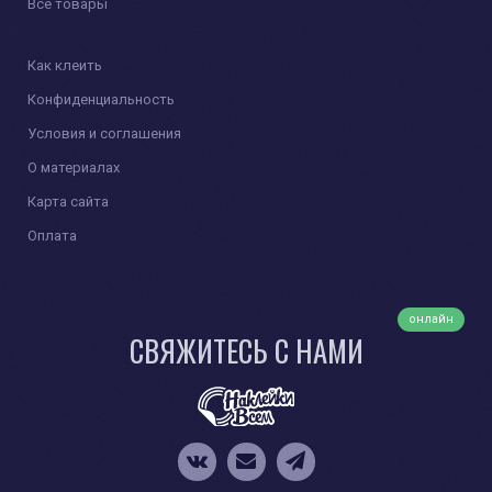
Все товары
Как клеить
Конфиденциальность
Условия и соглашения
О материалах
Карта сайта
Оплата
онлайн
СВЯЖИТЕСЬ С НАМИ