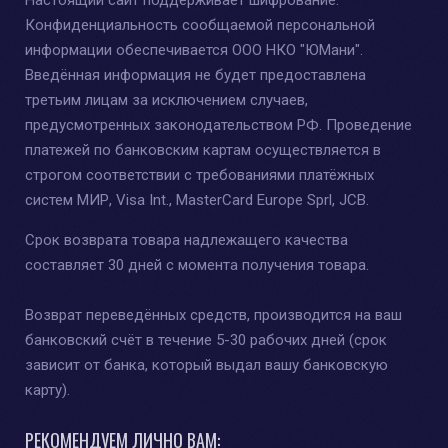
Конфиденциальность сообщаемой персональной
информации обеспечивается ООО НКО "ЮМани".
Введённая информация не будет предоставлена
третьим лицам за исключением случаев,
предусмотренных законодательством РФ. Проведение
платежей по банковским картам осуществляется в
строгом соответствии с требованиями платёжных
систем МИР, Visa Int., MasterCard Europe Sprl, JCB.
Срок возврата товара надлежащего качества
составляет 30 дней с момента получения товара.
Возврат переведённых средств, производится на ваш
банковский счёт в течение 5-30 рабочих дней (срок
зависит от банка, который выдал вашу банковскую
карту).
РЕКОМЕНДУЕМ ЛИЧНО ВАМ: