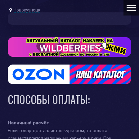
Новокузнецк
СПОСОБЫ ОПЛАТЫ:
Наличный расчёт
Если товар доставляется курьером, то оплата
осуществляется наличными курьеру в руки. При