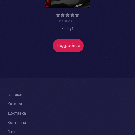
Отзывов (0)
79 Руб
Подробнее
Главная
Каталог
Доставка
Контакты
О нас