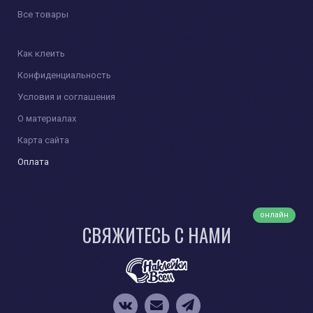
Все товары
Как клеить
Конфиденциальность
Условия и соглашения
О материалах
Карта сайта
Оплата
онлайн
СВЯЖИТЕСЬ С НАМИ