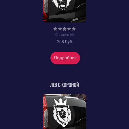
Отзывов (0)
208 Руб
Подробнее
ЛЕВ С КОРОНОЙ