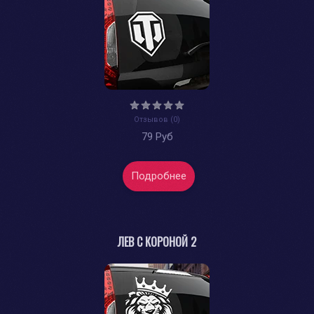
Отзывов (0)
79 Руб
Подробнее
ЛЕВ С КОРОНОЙ 2