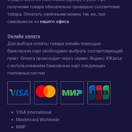
получении товара обязательно проверьте соответсвие
товара. Оплатить наличными можно так же, при
самовывозе из
нашего офиса
.
Онлайн оплата
Для выбора оплаты товара онлайн помощью
банковских карт необходимо выбрать соответсвующий
пункт. Оплата происходит через сервис Яндекс ЮKassa
с использованием банковских карт следующих
платёжных систем:
VISA International
Mastercard Worldwide
МИР